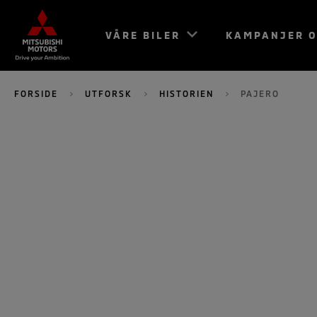
VÅRE BILER
KAMPANJER O
FORSIDE
UTFORSK
HISTORIEN
PAJERO