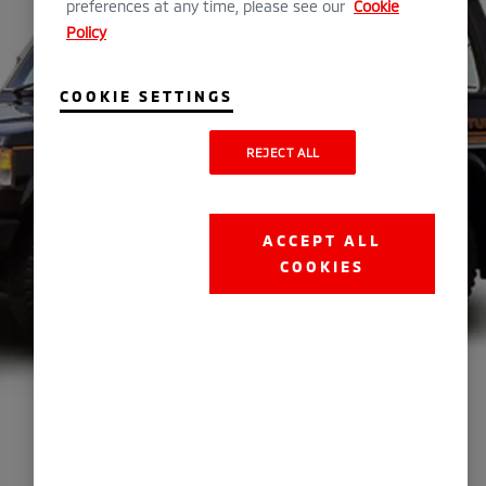
preferences at any time, please see our
Cookie
Policy
COOKIE SETTINGS
REJECT ALL
ACCEPT ALL
COOKIES