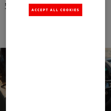
SE KAMPANJER
ACCEPT ALL COOKIES