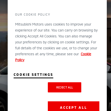
OUR COOKIE POLICY
Mitsubishi Motors uses cookies to improve your
experience of our site. You can carry on browsing by
clicking Accept All Cookies. You can also manage
your preferences by clicking on cookie settings. For
full details of the cookies we use, or to change your
preferences at any time, please see our
Cookie
Policy
COOKIE SETTINGS
REJECT ALL
ACCEPT ALL