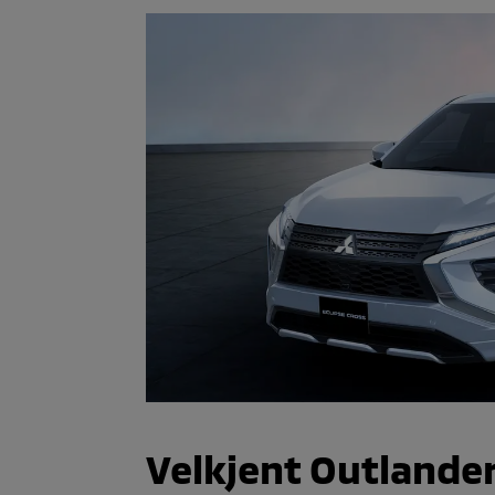
Velkjent Outlande