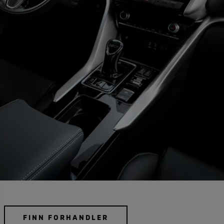
FINN FORHANDLER