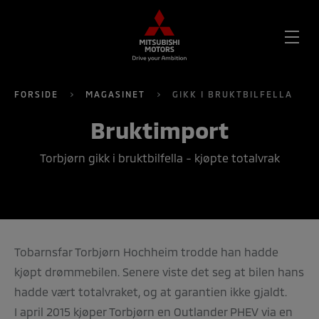
OPE
ME
FORSIDE
MAGASINET
GIKK I BRUKTBILFELLA
Bruktimport
Torbjørn gikk i bruktbilfella - kjøpte totalvrak
Tobarnsfar Torbjørn Hochheim trodde han hadde
kjøpt drømmebilen. Senere viste det seg at bilen hans
hadde vært totalvraket, og at garantien ikke gjaldt.
I april 2015 kjøper Torbjørn en Outlander PHEV via en